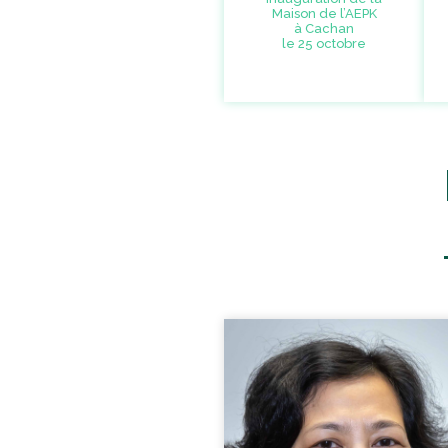
Maison de l’AEPK
à Cachan
le 25 octobre