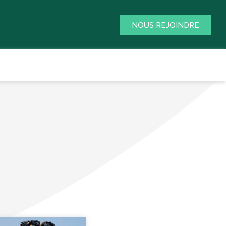
NOUS REJOINDRE
N