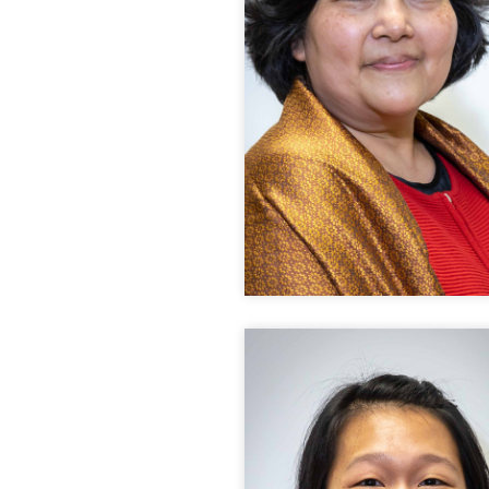
NOP MUNIRA
Présidente