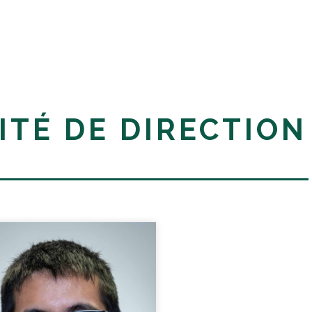
TÉ DE DIRECTION